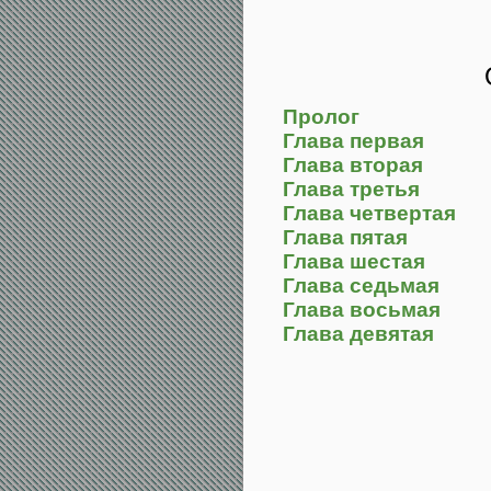
Пролог
Глава первая
Глава вторая
Глава третья
Глава четвертая
Глава пятая
Глава шестая
Глава седьмая
Глава восьмая
Глава девятая