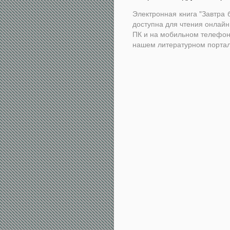
Электронная книга "Завтра
доступна для чтения онлайн
ПК и на мобильном телефон
нашем литературном портал