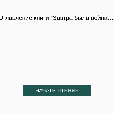
Оглавление книги "Завтра была война…
НАЧАТЬ ЧТЕНИЕ